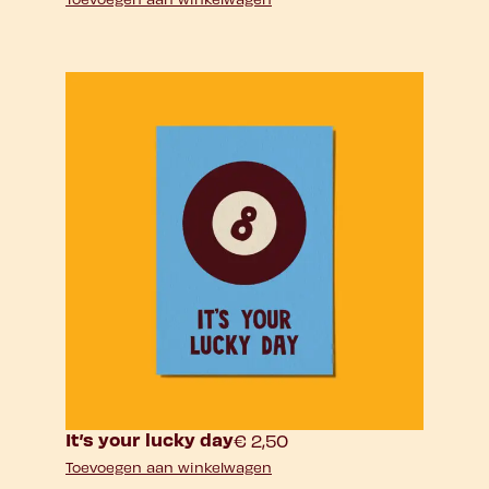
It’s your lucky day
€
2,50
Toevoegen aan winkelwagen