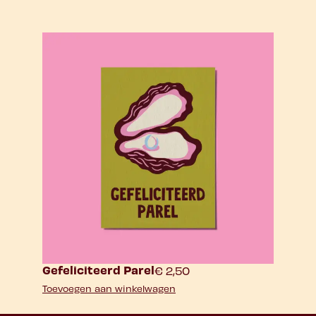
Gefeliciteerd Parel
€
2,50
Toevoegen aan winkelwagen