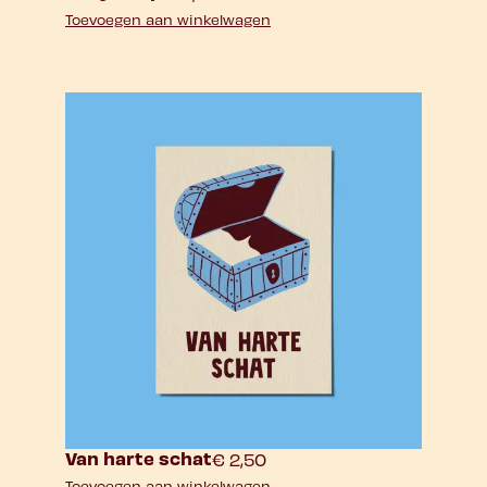
Toevoegen aan winkelwagen
Van harte schat
€
2,50
Toevoegen aan winkelwagen